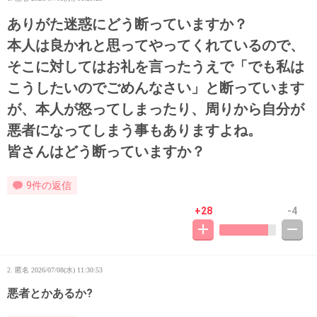
ありがた迷惑にどう断っていますか？
本人は良かれと思ってやってくれているので、
そこに対してはお礼を言ったうえで「でも私は
こうしたいのでごめんなさい」と断っています
が、本人が怒ってしまったり、周りから自分が
悪者になってしまう事もありますよね。
皆さんはどう断っていますか？
9件の返信
+28
-4
2. 匿名
2026/07/08(水) 11:30:53
悪者とかあるか?