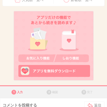
人気順一覧へ
新着順一覧へ
1
入力
2
確認
3
完了
コメントを投稿する
返信