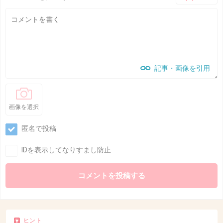
記事・画像を引用
画像を選択
匿名で投稿
IDを表示してなりすまし防止
ヒント