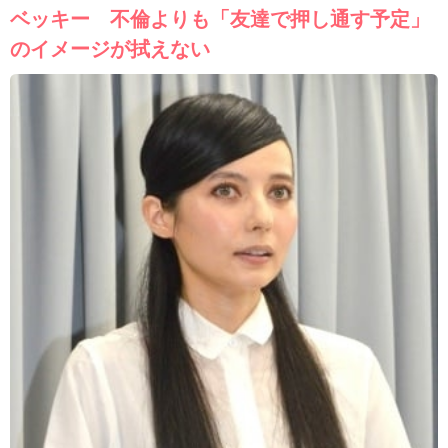
ベッキー 不倫よりも「友達で押し通す予定」
のイメージが拭えない