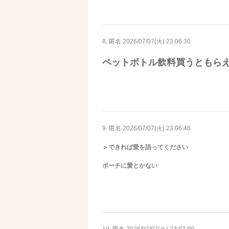
8. 匿名
2026/07/07(火) 23:06:30
ペットボトル飲料買うともら
9. 匿名
2026/07/07(火) 23:06:46
＞できれば愛を語ってください
ポーチに愛とかない
10. 匿名
2026/07/07(火) 23:07:00