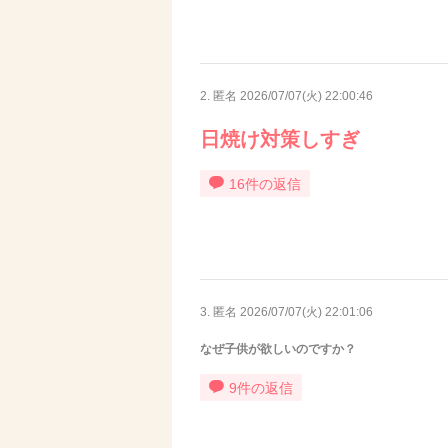
2. 匿名
2026/07/07(火) 22:00:46
日焼け対策しすぎ
16件の返信
3. 匿名
2026/07/07(火) 22:01:06
なぜ子供が欲しいのですか？
9件の返信