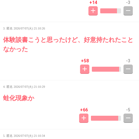
+14
-3
3. 匿名
2026/07/07(火) 21:10:26
体験談書こうと思ったけど、好意持たれたこと
なかった
+58
-3
4. 匿名
2026/07/07(火) 21:10:29
蛙化現象か
+66
-5
5. 匿名
2026/07/07(火) 21:10:34