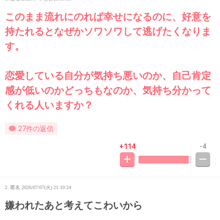
このまま流れにのれば幸せになるのに、好意を
持たれるとなぜかソワソワして逃げたくなりま
す。
恋愛している自分が気持ち悪いのか、自己肯定
感が低いのかどっちもなのか、気持ち分かって
くれる人いますか？
27件の返信
+114
-4
2. 匿名
2026/07/07(火) 21:10:24
嫌われたあと考えてこわいから