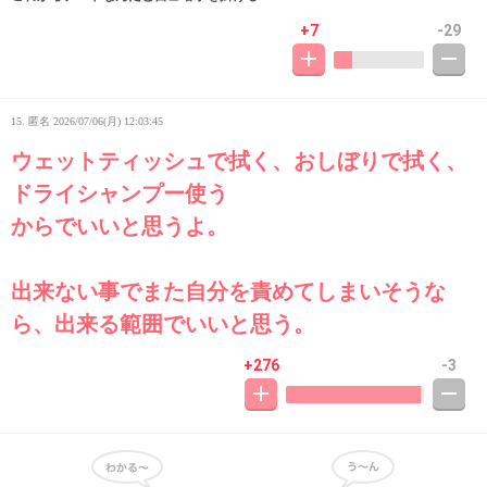
+7
-29
15. 匿名
2026/07/06(月) 12:03:45
ウェットティッシュで拭く、おしぼりで拭く、
ドライシャンプー使う
からでいいと思うよ。
出来ない事でまた自分を責めてしまいそうな
ら、出来る範囲でいいと思う。
+276
-3