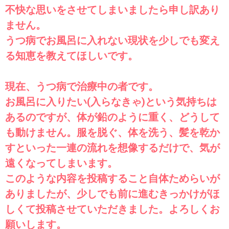
不快な思いをさせてしまいましたら申し訳あり
ません。
うつ病でお風呂に入れない現状を少しでも変え
る知恵を教えてほしいです。
現在、うつ病で治療中の者です。
お風呂に入りたい(入らなきゃ)という気持ちは
あるのですが、体が鉛のように重く、どうして
も動けません。服を脱ぐ、体を洗う、髪を乾か
すといった一連の流れを想像するだけで、気が
遠くなってしまいます。
このような内容を投稿すること自体ためらいが
ありましたが、少しでも前に進むきっかけがほ
しくて投稿させていただきました。よろしくお
願いします。