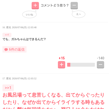
16. 匿名
2026/07/06(月) 12:03:48
>>1
でも、ガルちゃんはできるんだ？
6件の返信
+15
-140
17. 匿名
2026/07/06(月) 12:03:52
>>1
お風呂場って息苦しくなる、出てからぐったり
したり、なぜか出てからイライラする時もある