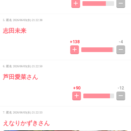
5. 匿名
2026/06/03(水) 21:22:38
志田未来
+138
-4
6. 匿名
2026/06/03(水) 21:22:50
芦田愛菜さん
+90
-12
7. 匿名
2026/06/03(水) 21:22:53
えなりかずきさん