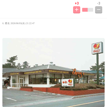
+3
-3
6. 匿名
2026/06/03(水) 21:22:47