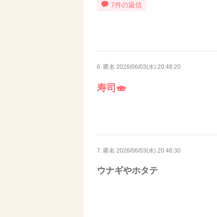
7件の返信
6. 匿名
2026/06/03(水) 20:48:20
寿司🍣
7. 匿名
2026/06/03(水) 20:48:30
ウナギやホタテ