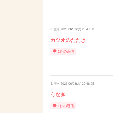
3. 匿名
2026/06/03(水) 20:47:50
カツオのたたき
1件の返信
4. 匿名
2026/06/03(水) 20:48:05
うなぎ
1件の返信