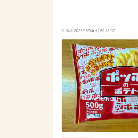
5. 匿名
2026/06/03(水) 20:48:07