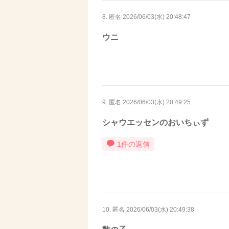
8. 匿名
2026/06/03(水) 20:48:47
ウニ
9. 匿名
2026/06/03(水) 20:49:25
シャウエッセンのおいちぃず
1件の返信
10. 匿名
2026/06/03(水) 20:49:38