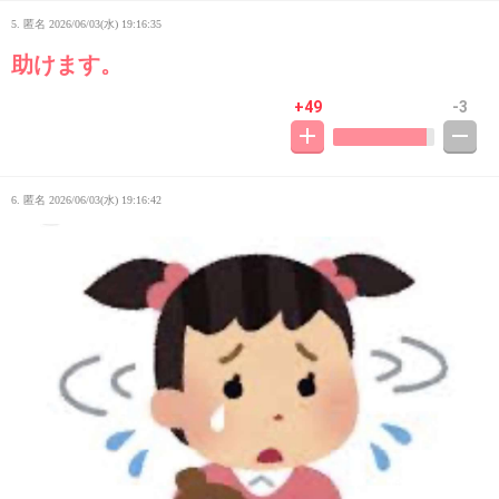
5. 匿名
2026/06/03(水) 19:16:35
助けます。
+49
-3
6. 匿名
2026/06/03(水) 19:16:42