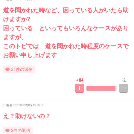
道を聞かれた時など、困っている人がいたら助
けますか?
困っている といってもいろんなケースがあり
ますが、
このトピでは 道を聞かれた時程度のケースで
お願い申し上げます
31件の返信
+84
-2
2. 匿名
2026/06/03(水) 19:16:16
え？助けないの？
2件の返信