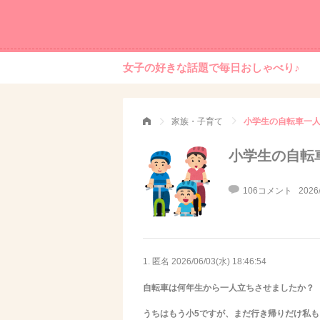
女子の好きな話題で毎日おしゃべり♪
家族・子育て
小学生の自転車一
小学生の自転
106コメント
2026
1. 匿名
2026/06/03(水) 18:46:54
自転車は何年生から一人立ちさせましたか？
うちはもう小5ですが、まだ行き帰りだけ私