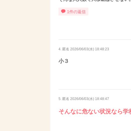
1件の返信
4. 匿名
2026/06/03(水) 18:48:23
小３
5. 匿名
2026/06/03(水) 18:48:47
そんなに危ない状況なら学