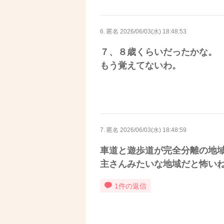
6. 匿名
2026/06/03(水) 18:48:53
７、８歳くらいだったかな。
もう覚えてないわ。
7. 匿名
2026/06/03(水) 18:48:59
車道と遊歩道が完全分離の地
主さんみたいな地域だと怖い
1件の返信