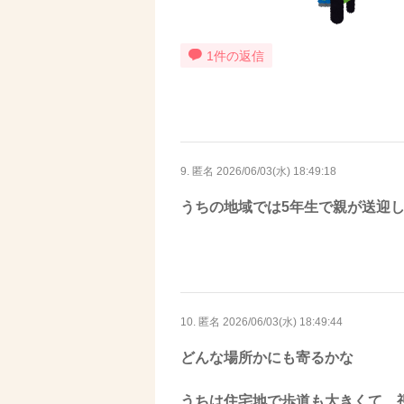
1件の返信
9. 匿名
2026/06/03(水) 18:49:18
うちの地域では5年生で親が送迎
10. 匿名
2026/06/03(水) 18:49:44
どんな場所かにも寄るかな
うちは住宅地で歩道も大きくて、