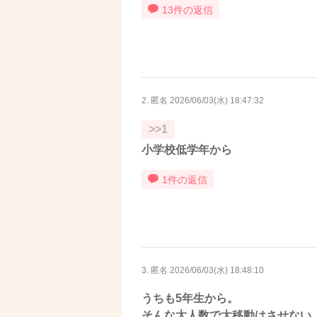
13件の返信
2. 匿名
2026/06/03(水) 18:47:32
>>1
小学校低学年から
1件の返信
3. 匿名
2026/06/03(水) 18:48:10
うちも5年生から。
そんな大人数で大移動はさせない