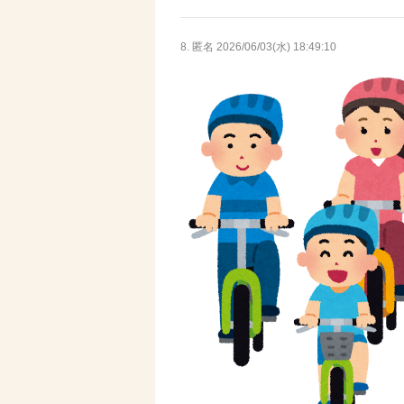
8. 匿名
2026/06/03(水) 18:49:10