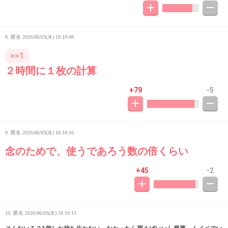
8. 匿名
2026/06/03(水) 18:10:08
>>1
２時間に１枚の計算
+79
-5
9. 匿名
2026/06/03(水) 18:10:10
念のためで、使うであろう数の倍くらい
+45
-2
10. 匿名
2026/06/03(水) 18:10:11