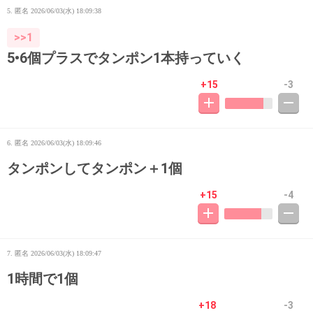
5. 匿名
2026/06/03(水) 18:09:38
>>1
5•6個プラスでタンポン1本持っていく
+15
-3
6. 匿名
2026/06/03(水) 18:09:46
タンポンしてタンポン＋1個
+15
-4
7. 匿名
2026/06/03(水) 18:09:47
1時間で1個
+18
-3