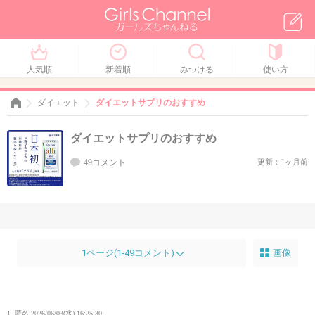
人気順
新着順
みつける
使い方
ダイエット
ダイエットサプリのおすすめ
ダイエットサプリのおすすめ
49コメント
更新：1ヶ月前
1ページ(1-49コメント)
画像
1. 匿名
2026/06/03(水) 16:25:30