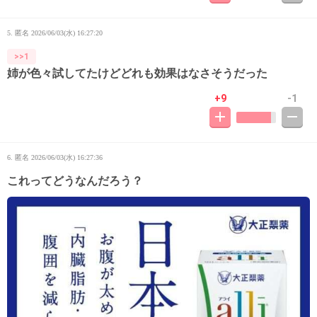
5. 匿名
2026/06/03(水) 16:27:20
>>1
姉が色々試してたけどどれも効果はなさそうだった
+9
-1
6. 匿名
2026/06/03(水) 16:27:36
これってどうなんだろう？