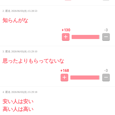
2. 匿名
2026/06/03(水) 15:28:53
知らんがな
+130
-3
3. 匿名
2026/06/03(水) 15:29:10
思ったよりもらってないな
+168
-3
4. 匿名
2026/06/03(水) 15:29:18
安い人は安い
高い人は高い