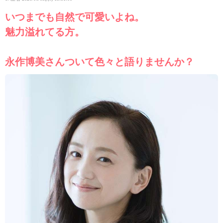
いつまでも自然で可愛いよね。
魅力溢れてる方。
永作博美さんついて色々と語りませんか？