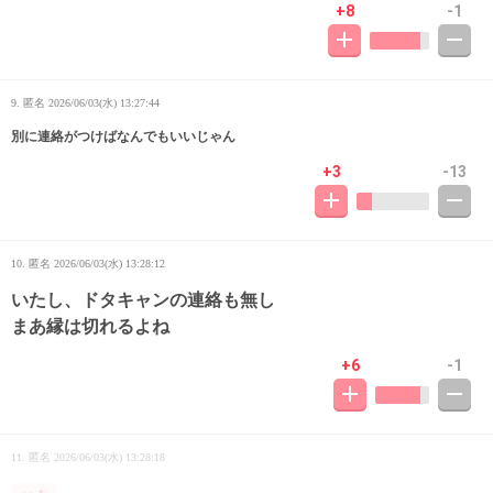
+8
-1
9. 匿名
2026/06/03(水) 13:27:44
別に連絡がつけばなんでもいいじゃん
+3
-13
10. 匿名
2026/06/03(水) 13:28:12
いたし、ドタキャンの連絡も無し
まあ縁は切れるよね
+6
-1
11. 匿名
2026/06/03(水) 13:28:18