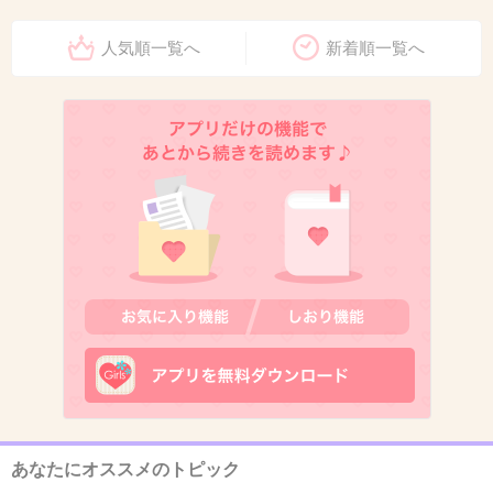
+33
-3
人気順一覧へ
新着順一覧へ
11. 匿名
2026/06/03(水) 12:41:46
ラーメンに胡椒をかけない。
+0
-14
12. 匿名
2026/06/03(水) 12:42:19
脂身は旦那の皿へ
+8
-4
13. 匿名
2026/06/03(水) 12:43:20
あなたにオススメのトピック