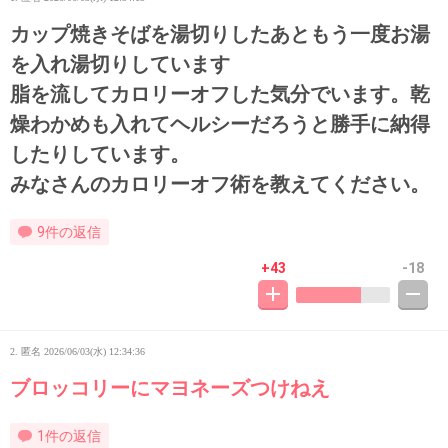
カップ焼きそばを湯切りしたあともう一度お湯
を入れ湯切りしています
脂を流してカロリーオフした気分でいます。乾
燥わかめも入れてヘルシーだろうと勝手に納得
したりしています。
みなさんのカロリーオフ術を教えてください。
9件の返信
+43
-18
2. 匿名
2026/06/03(水) 12:34:36
ブロッコリーにマヨネーズつけねえ
1件の返信