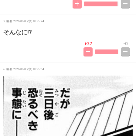
3. 匿名
2026/06/03(水) 09:25:44
そんなに⁉︎
+27
-0
4. 匿名
2026/06/03(水) 09:25:54