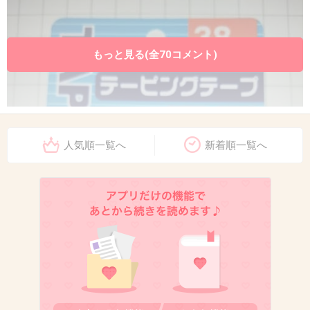
もっと見る(全70コメント)
人気順一覧へ
新着順一覧へ