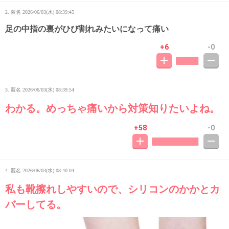
2. 匿名
2026/06/03(水) 08:39:45
足の中指の裏がひび割れみたいになって痛い
+6
-0
3. 匿名
2026/06/03(水) 08:39:54
わかる。めっちゃ痛いから対策知りたいよね。
+58
-0
4. 匿名
2026/06/03(水) 08:40:04
私も靴擦れしやすいので、シリコンのかかとカ
バーしてる。