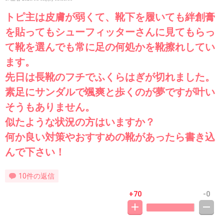
トピ主は皮膚が弱くて、靴下を履いても絆創膏
を貼ってもシューフィッターさんに見てもらっ
て靴を選んでも常に足の何処かを靴擦れしてい
ます。
先日は長靴のフチでふくらはぎが切れました。
素足にサンダルで颯爽と歩くのが夢ですが叶い
そうもありません。
似たような状況の方はいますか？
何か良い対策やおすすめの靴があったら書き込
んで下さい！
10件の返信
+70
-0