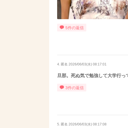
5件の返信
4. 匿名
2026/06/03(水) 08:17:01
旦那。死ぬ気で勉強して大学行っ
3件の返信
5. 匿名
2026/06/03(水) 08:17:08