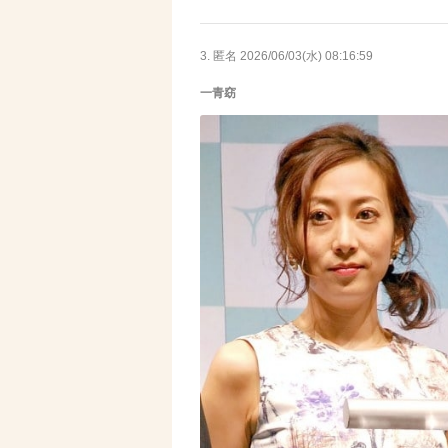
3. 匿名
2026/06/03(水) 08:16:59
一青窈