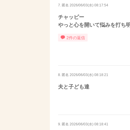
7. 匿名
2026/06/03(水) 08:17:54
チャッピー
やっと心を開いて悩みを打ち
2件の返信
8. 匿名
2026/06/03(水) 08:18:21
夫と子ども達
9. 匿名
2026/06/03(水) 08:18:41