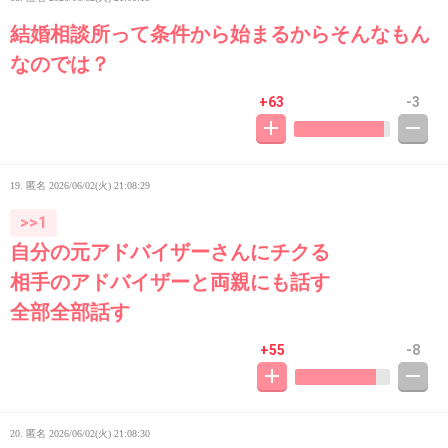
結婚相談所って条件から始まるからそんなもん
なのでは？
+63
-3
19. 匿名
2026/06/02(火) 21:08:29
>>1
自分の元アドバイザーさんにチクる
相手のアドバイザーと両親にも話す
全部全部話す
+55
-8
20. 匿名
2026/06/02(火) 21:08:30