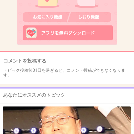
コメントを投稿する
トピック投稿後31日を過ぎると、コメント投稿ができなくなりま
す。
あなたにオススメのトピック