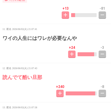
+13
-81
11. 匿名
2026/06/02(火) 21:07:41
ワイの人生にはワレが必要なんや
+24
-3
12. 匿名
2026/06/02(火) 21:07:43
読んでて酷い旦那
+240
-8
13. 匿名
2026/06/02(火) 21:07:58