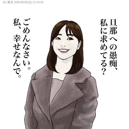
28. 匿名
2026/06/02(火) 21:10:20