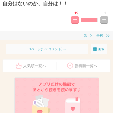
自分はないのか、自分は！！
+19
-1
次
最後
1ページ(1-50コメント)
画像
人気順一覧へ
新着順一覧へ