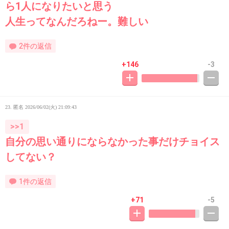
ら1人になりたいと思う
人生ってなんだろねー。難しい
2件の返信
+146
-3
23. 匿名
2026/06/02(火) 21:09:43
>>1
自分の思い通りにならなかった事だけチョイス
してない？
1件の返信
+71
-5