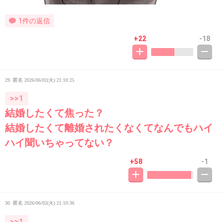
1件の返信
+22
-18
29. 匿名
2026/06/02(火) 21:10:25
>>1
結婚したくて焦った？
結婚したくて離婚されたくなくてなんでもハイ
ハイ聞いちゃってない？
+58
-1
30. 匿名
2026/06/02(火) 21:10:36
>>1