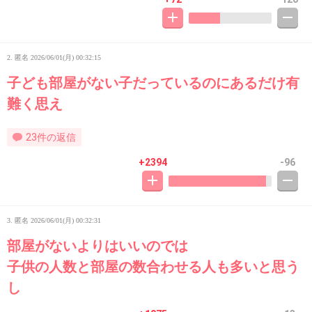
2. 匿名
2026/06/01(月) 00:32:15
子ども部屋がない子だっているのにあるだけ有
難く思え
23件の返信
+2394
-96
3. 匿名
2026/06/01(月) 00:32:31
部屋がないよりはいいのでは
子供の人数と部屋の数合わせる人も多いと思う
し