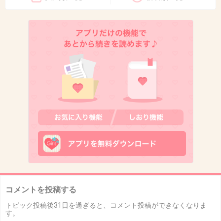
コメントを投稿する
トピック投稿後31日を過ぎると、コメント投稿ができなくなりま
す。