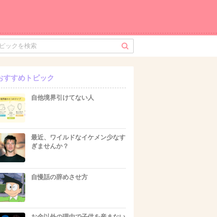
おすすめトピック
自他境界引けてない人
最近、ワイルドなイケメン少なす
ぎませんか？
自慢話の辞めさせ方
お金以外の理由で子供を産まない