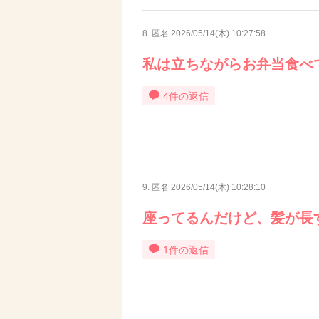
8. 匿名
2026/05/14(木) 10:27:58
私は立ちながらお弁当食べ
4件の返信
9. 匿名
2026/05/14(木) 10:28:10
座ってるんだけど、髪が長
1件の返信