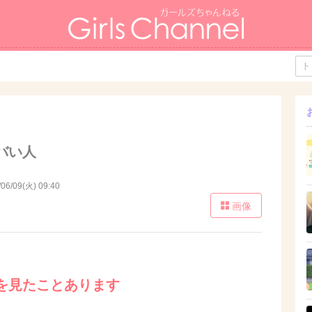
バい人
/06/09(火) 09:40
画像
を見たことあります