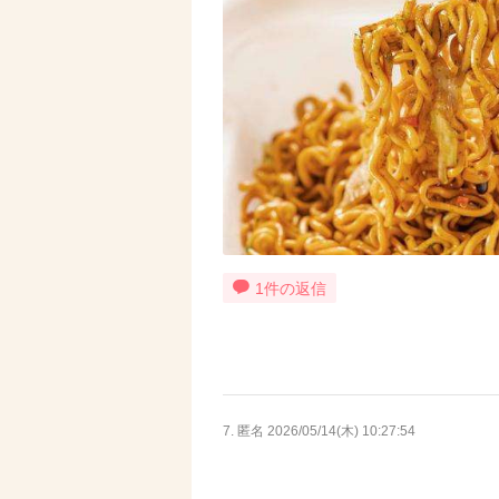
1件の返信
7. 匿名
2026/05/14(木) 10:27:54