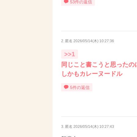
53件の返信
2. 匿名
2026/05/14(木) 10:27:36
>>1
同じこと書こうと思ったの
しかもカレーヌードル
5件の返信
3. 匿名
2026/05/14(木) 10:27:43