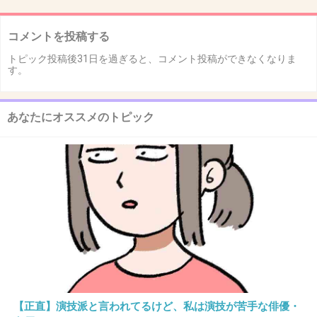
コメントを投稿する
トピック投稿後31日を過ぎると、コメント投稿ができなくなりま
す。
あなたにオススメのトピック
【正直】演技派と言われてるけど、私は演技が苦手な俳優・