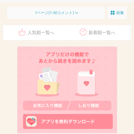
1ページ(1-50コメント)
画像
人気順一覧へ
新着順一覧へ