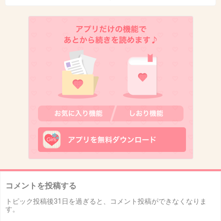
コメントを投稿する
トピック投稿後31日を過ぎると、コメント投稿ができなくなりま
す。