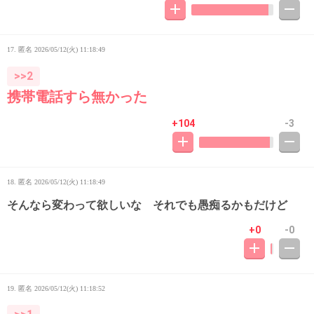
17. 匿名
2026/05/12(火) 11:18:49
>>2
携帯電話すら無かった
+104
-3
18. 匿名
2026/05/12(火) 11:18:49
そんなら変わって欲しいな それでも愚痴るかもだけど
+0
-0
19. 匿名
2026/05/12(火) 11:18:52