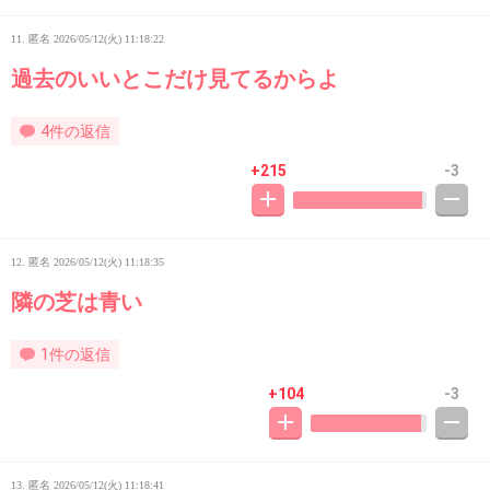
11. 匿名
2026/05/12(火) 11:18:22
過去のいいとこだけ見てるからよ
4件の返信
+215
-3
12. 匿名
2026/05/12(火) 11:18:35
隣の芝は青い
1件の返信
+104
-3
13. 匿名
2026/05/12(火) 11:18:41