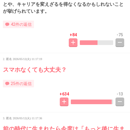
とや、キャリアを変えざるを得なくなるかもしれないこと
が挙げられています。
42件の返信
+84
-75
2. 匿名
2026/05/12(火) 11:17:19
スマホなくても大丈夫？
25件の返信
+634
-13
3. 匿名
2026/05/12(火) 11:17:36
前の時代に生まれたら今度は「もっと後に生ま