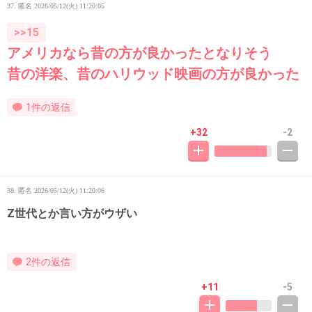
37. 匿名
2026/05/12(火) 11:20:05
>>15
アメリカなら昔の方が良かったとなりそう
昔の洋楽、昔のハリウッド映画の方が良かった
1件の返信
+32
-2
38. 匿名
2026/05/12(火) 11:20:06
Z世代とか言い方がウザい
2件の返信
+11
-5