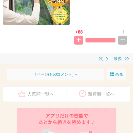
+88
-1
次
最後
1ページ(1-50コメント)
画像
人気順一覧へ
新着順一覧へ