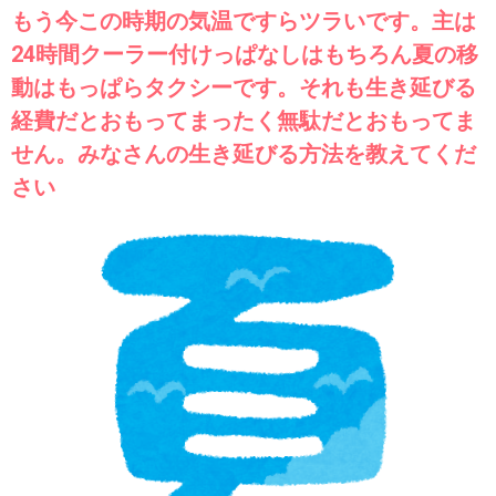
もう今この時期の気温ですらツラいです。主は
24時間クーラー付けっぱなしはもちろん夏の移
動はもっぱらタクシーです。それも生き延びる
経費だとおもってまったく無駄だとおもってま
せん。みなさんの生き延びる方法を教えてくだ
さい