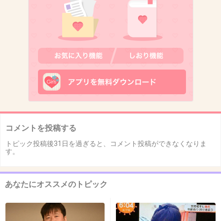
コメントを投稿する
トピック投稿後31日を過ぎると、コメント投稿ができなくなりま
す。
あなたにオススメのトピック