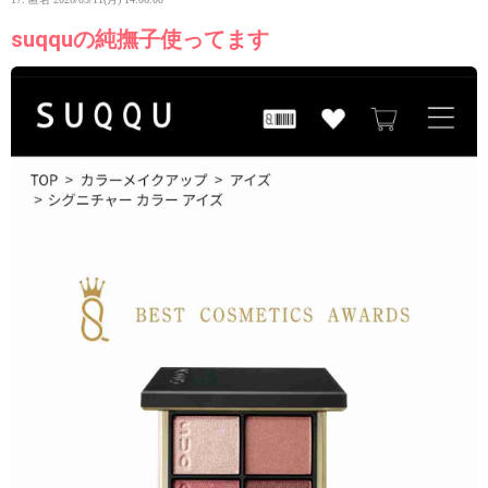
suqquの純撫子使ってます