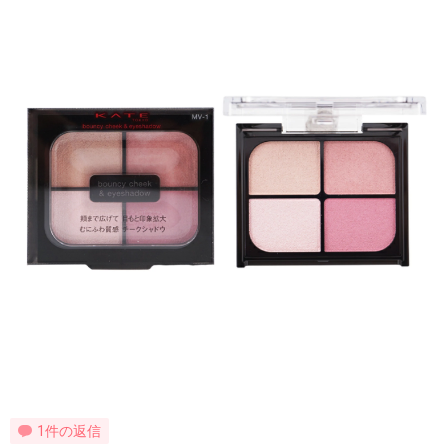
1件の返信