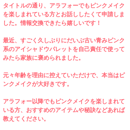
タイトルの通り、アラフォーでもピンクメイク
を楽しまれている方とお話ししたくて申請しま
した。情報交換できたら嬉しいです！
最近、すごく久しぶりにだいぶ古い青みピンク
系のアイシャドウパレットを自己責任で使って
みたら家族に褒められました。
元々年齢を理由に控えていただけで、本当はピ
ンクメイクが大好きです。
アラフォー以降でもピンクメイクを楽しまれて
いる方、おすすめのアイテムや秘訣などあれば
教えてください。