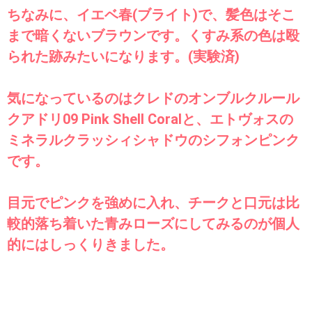
ちなみに、イエベ春(ブライト)で、髪色はそこ
まで暗くないブラウンです。くすみ系の色は殴
られた跡みたいになります。(実験済)
気になっているのはクレドのオンブルクルール
クアドリ09 Pink Shell Coralと、エトヴォスの
ミネラルクラッシィシャドウのシフォンピンク
です。
目元でピンクを強めに入れ、チークと口元は比
較的落ち着いた青みローズにしてみるのが個人
的にはしっくりきました。