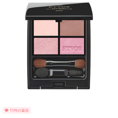
11件の返信