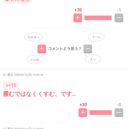
+70
-1
16. 匿名
2026/05/11(月) 14:03:40
>>15
霞むではなくくすむ、です…
+30
-0
17. 匿名
2026/05/11(月) 14:06:00