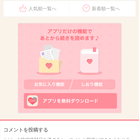
人気順一覧へ
新着順一覧へ
コメントを投稿する