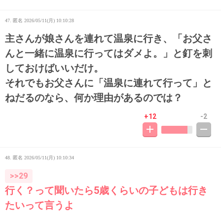
47. 匿名
2026/05/11(月) 10:10:28
主さんが娘さんを連れて温泉に行き、「お父さ
んと一緒に温泉に行ってはダメよ。」と釘を刺
しておけばいいだけ。
それでもお父さんに「温泉に連れて行って」と
ねだるのなら、何か理由があるのでは？
+12
-2
48. 匿名
2026/05/11(月) 10:10:34
>>29
行く？って聞いたら5歳くらいの子どもは行き
たいって言うよ