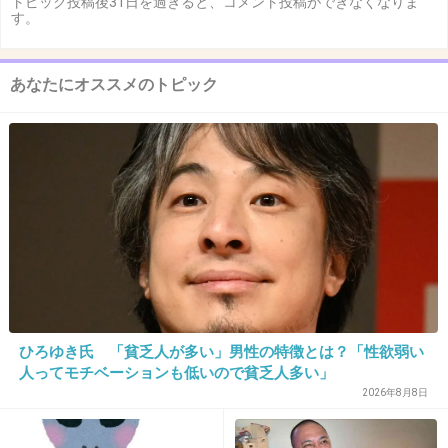
トピック投稿後31日を過ぎると、コメント投稿ができなくなりま
す。
あなたにオススメのトピック
ひろゆき氏 「貧乏人が多い」男性の特徴とは？「性欲弱い
人ってモチベーションも低いので貧乏人多い」
2026年8月8日