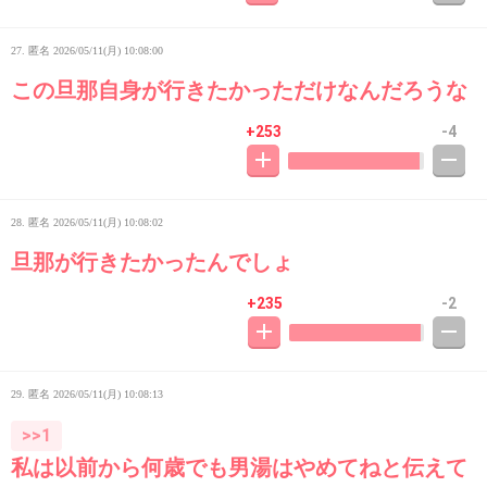
27. 匿名
2026/05/11(月) 10:08:00
この旦那自身が行きたかっただけなんだろうな
+253
-4
28. 匿名
2026/05/11(月) 10:08:02
旦那が行きたかったんでしょ
+235
-2
29. 匿名
2026/05/11(月) 10:08:13
>>1
私は以前から何歳でも男湯はやめてねと伝えて