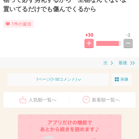
置いてるだけでも傷んでくるから
1件の返信
+30
-2
次
最後
1ページ(1-50コメント)
画像
人気順一覧へ
新着順一覧へ