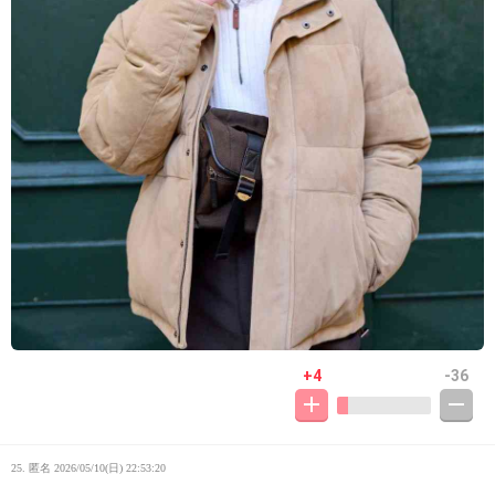
+4
-36
25. 匿名
2026/05/10(日) 22:53:20