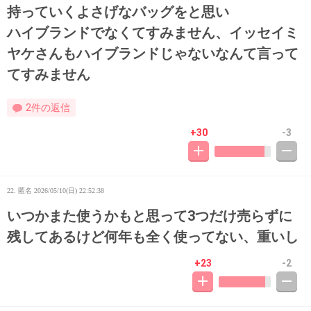
持っていくよさげなバッグをと思い
ハイブランドでなくてすみません、イッセイミ
ヤケさんもハイブランドじゃないなんて言って
てすみません
2件の返信
+30
-3
22. 匿名
2026/05/10(日) 22:52:38
いつかまた使うかもと思って3つだけ売らずに
残してあるけど何年も全く使ってない、重いし
+23
-2