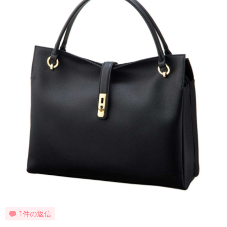
1件の返信