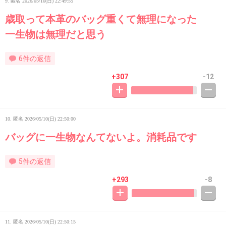
9. 匿名
2026/05/10(日) 22:49:55
歳取って本革のバッグ重くて無理になった
一生物は無理だと思う
6件の返信
+307
-12
10. 匿名
2026/05/10(日) 22:50:00
バッグに一生物なんてないよ。消耗品です
5件の返信
+293
-8
11. 匿名
2026/05/10(日) 22:50:15