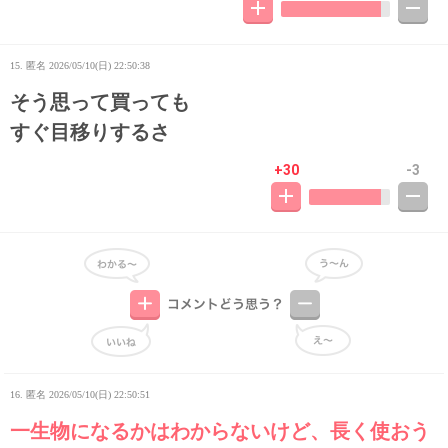
15. 匿名
2026/05/10(日) 22:50:38
そう思って買っても
すぐ目移りするさ
+30
-3
16. 匿名
2026/05/10(日) 22:50:51
一生物になるかはわからないけど、長く使おう