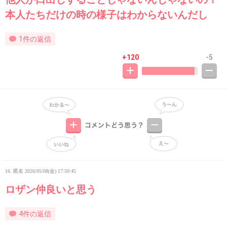
本人たちだけの時の様子はわからないんだし
1件の返信
+120
-5
16. 匿名
2026/05/08(金) 17:50:45
ロザン仲良いと思う
4件の返信