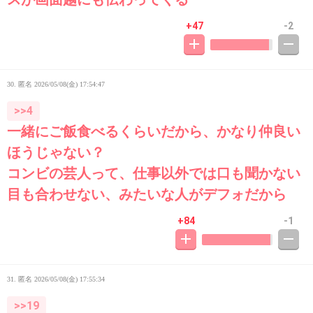
+47
-2
30. 匿名
2026/05/08(金) 17:54:47
>>4
一緒にご飯食べるくらいだから、かなり仲良い
ほうじゃない？
コンビの芸人って、仕事以外では口も聞かない
目も合わせない、みたいな人がデフォだから
+84
-1
31. 匿名
2026/05/08(金) 17:55:34
>>19