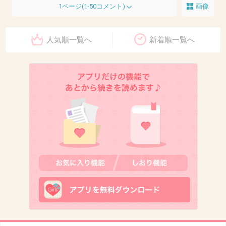
1ページ(1-50コメント)
画像
人気順一覧へ
新着順一覧へ