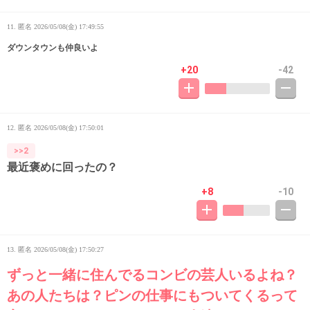
11. 匿名
2026/05/08(金) 17:49:55
ダウンタウンも仲良いよ
+20
-42
12. 匿名
2026/05/08(金) 17:50:01
>>2
最近褒めに回ったの？
+8
-10
13. 匿名
2026/05/08(金) 17:50:27
ずっと一緒に住んでるコンビの芸人いるよね？
あの人たちは？ピンの仕事にもついてくるって