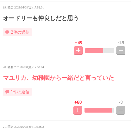
19. 匿名
2026/05/08(金) 17:52:01
オードリーも仲良しだと思う
2件の返信
+49
-29
20. 匿名
2026/05/08(金) 17:52:04
マユリカ、幼稚園から一緒だと言っていた
1件の返信
+80
-3
21. 匿名
2026/05/08(金) 17:52:33