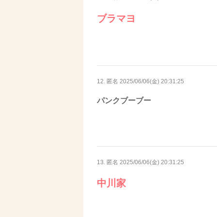
ブラマヨ
12. 匿名
2025/06/06(金) 20:31:25
パンクブーブー
13. 匿名
2025/06/06(金) 20:31:25
中川家