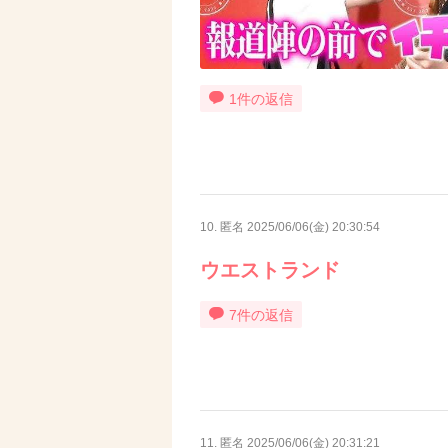
1件の返信
10. 匿名
2025/06/06(金) 20:30:54
ウエストランド
7件の返信
11. 匿名
2025/06/06(金) 20:31:21