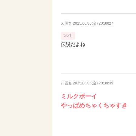
6. 匿名
2025/06/06(金) 20:30:27
>>1
伝説だよね
7. 匿名
2025/06/06(金) 20:30:39
ミルクボーイ
やっぱめちゃくちゃすき