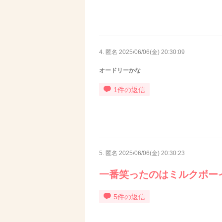
4. 匿名
2025/06/06(金) 20:30:09
オードリーかな
1件の返信
5. 匿名
2025/06/06(金) 20:30:23
一番笑ったのはミルクボー
5件の返信