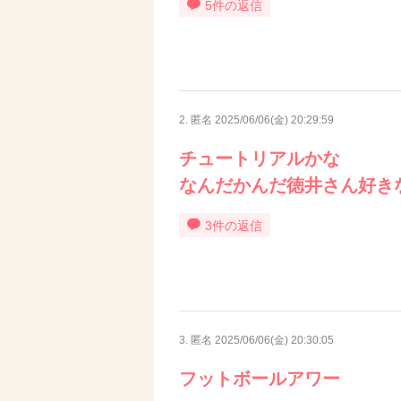
5件の返信
2. 匿名
2025/06/06(金) 20:29:59
チュートリアルかな
なんだかんだ徳井さん好き
3件の返信
3. 匿名
2025/06/06(金) 20:30:05
フットボールアワー