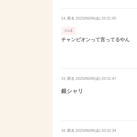
14. 匿名
2025/06/06(金) 20:31:45
>>4
チャンピオンって言ってるやん
15. 匿名
2025/06/06(金) 20:31:47
銀シャリ
16. 匿名
2025/06/06(金) 20:32:34