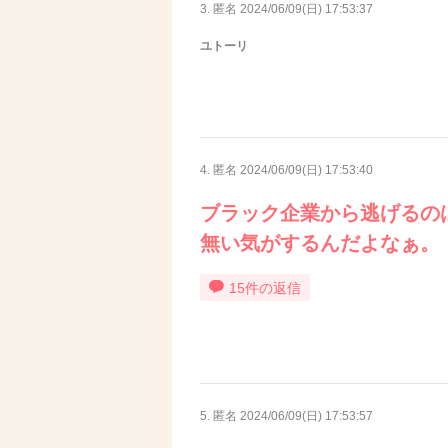
3. 匿名
2024/06/09(日) 17:53:37
ユトーリ
4. 匿名
2024/06/09(日) 17:53:40
ブラック企業から逃げるの
無い気がするんだよなぁ。
15件の返信
5. 匿名
2024/06/09(日) 17:53:57