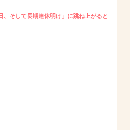
日、そして長期連休明け」に跳ね上がると