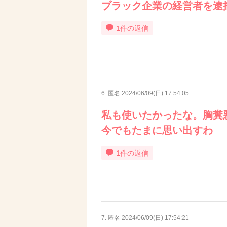
ブラック企業の経営者を逮
1件の返信
6. 匿名
2024/06/09(日) 17:54:05
私も使いたかったな。胸糞
今でもたまに思い出すわ
1件の返信
7. 匿名
2024/06/09(日) 17:54:21