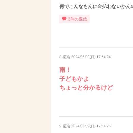
何でこんなもんに金払わないかん
3件の返信
8. 匿名
2024/06/09(日) 17:54:24
雨！
子どもかよ
ちょっと分かるけど
9. 匿名
2024/06/09(日) 17:54:25