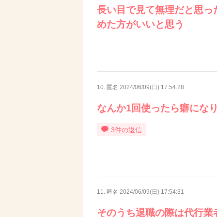
長い目で見て無理だと思っ
めた方がいいと思う
10. 匿名
2024/06/09(日) 17:54:28
なんか1回使ったら癖にな
3件の返信
11. 匿名
2024/06/09(日) 17:54:31
そのうち退職の際は代行業