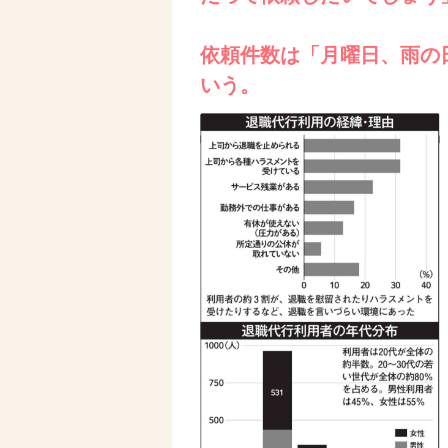
依頼件数は「月曜日、雨の
いう。