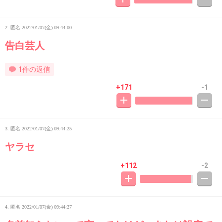
2. 匿名
2022/01/07(金) 09:44:00
告白芸人
1件の返信
+171
-1
3. 匿名
2022/01/07(金) 09:44:25
ヤラセ
+112
-2
4. 匿名
2022/01/07(金) 09:44:27