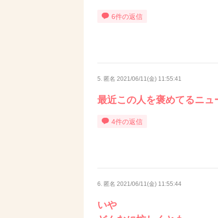
6件の返信
5. 匿名
2021/06/11(金) 11:55:41
最近この人を褒めてるニュ
4件の返信
6. 匿名
2021/06/11(金) 11:55:44
いや