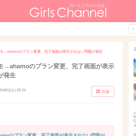
モ→ahamoのプラン変更、完了画面が表示されない問題が発生
モ→ahamoのプラン変更、完了画面が表示
が発生
/04/03(土) 05:24
画像
hamoのプラン変更、完了画面が表示されない問題が