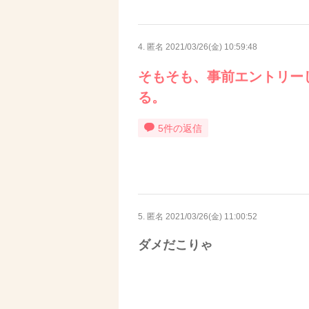
4. 匿名
2021/03/26(金) 10:59:48
そもそも、事前エントリー
る。
5件の返信
5. 匿名
2021/03/26(金) 11:00:52
ダメだこりゃ