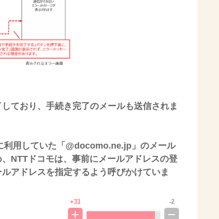
了しており、手続き完了のメールも送信されま
利用していた「@docomo.ne.jp」のメール
、NTTドコモは、事前にメールアドレスの登
ールアドレスを指定するよう呼びかけていま
+31
-2