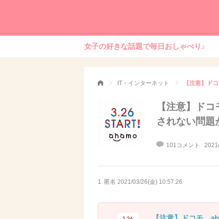
女子の好きな話題で毎日おしゃべり♪
IT・インターネット
【注意】ドコ
【注意】ドコ
されない問題
101コメント
2021
1. 匿名
2021/03/26(金) 10:57:26
【注意】ドコモ→a