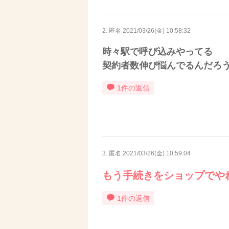
2. 匿名
2021/03/26(金) 10:58:32
時々駅で呼び込みやってる
契約者数伸び悩んでるんだろ
1件の返信
3. 匿名
2021/03/26(金) 10:59:04
もう手続きをショップでや
1件の返信