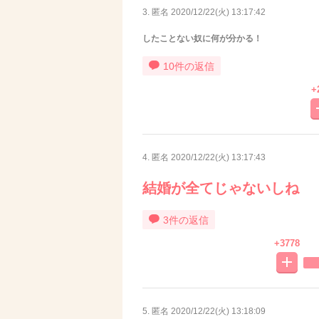
3. 匿名
2020/12/22(火) 13:17:42
したことない奴に何が分かる！
10件の返信
+
4. 匿名
2020/12/22(火) 13:17:43
結婚が全てじゃないしね
3件の返信
+3778
5. 匿名
2020/12/22(火) 13:18:09