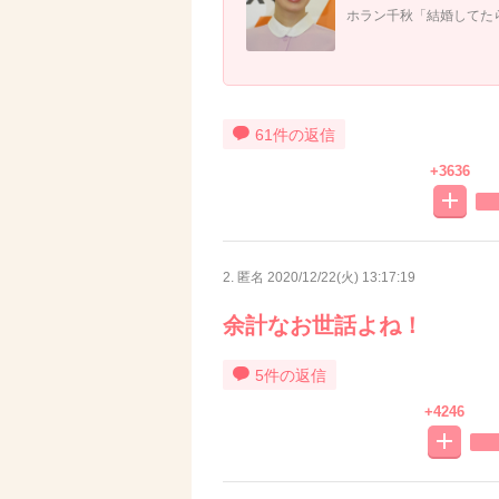
ホラン千秋「結婚してた
61件の返信
+3636
2. 匿名
2020/12/22(火) 13:17:19
余計なお世話よね！
5件の返信
+4246