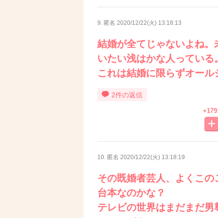
9. 匿名
2020/12/22(火) 13:18:13
結婚が全てじゃないよね。
いたい浅はかな人っている
これは結婚に限らずオール
2件の返信
+179
10. 匿名
2020/12/22(火) 13:18:19
その既婚者芸人、よくこの
台本なのかな？
テレビの世界はまだまだ男