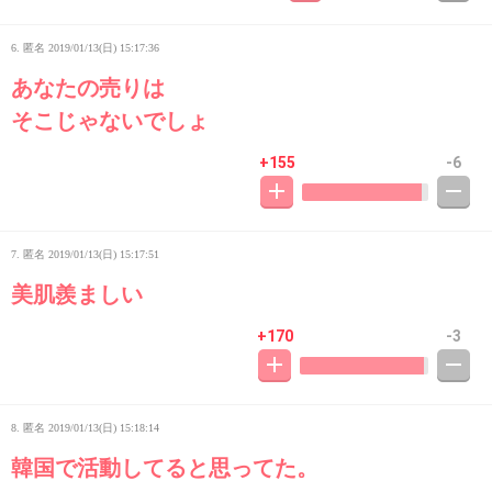
6. 匿名
2019/01/13(日) 15:17:36
あなたの売りは
そこじゃないでしょ
+155
-6
7. 匿名
2019/01/13(日) 15:17:51
美肌羨ましい
+170
-3
8. 匿名
2019/01/13(日) 15:18:14
韓国で活動してると思ってた。