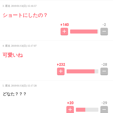
3. 匿名
2019/01/13(日) 15:16:57
ショートにしたの？
+140
-2
4. 匿名
2019/01/13(日) 15:17:07
可愛いね
+232
-28
5. 匿名
2019/01/13(日) 15:17:28
どなた？？？
+20
-29