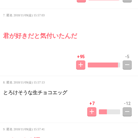
7. 匿名
2018/11/09(金) 15:57:03
君が好きだと気付いたんだ
+95
-5
8. 匿名
2018/11/09(金) 15:57:13
とろけそうな生チョコエッグ
+7
-12
9. 匿名
2018/11/09(金) 15:57:41