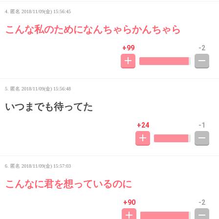
4. 匿名
2018/11/09(金) 15:56:45
こんな私のためになんちゃらかんちゃら
+99
-2
5. 匿名
2018/11/09(金) 15:56:48
いつまでも待ってた
+24
-1
6. 匿名
2018/11/09(金) 15:57:03
こんなに君を想っているのに
+90
-2