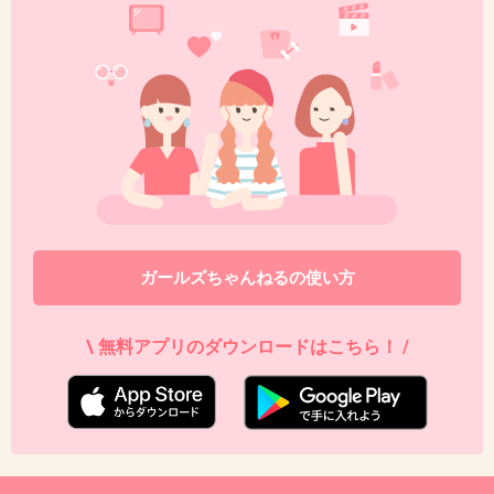
ガールズちゃんねるの使い方
\ 無料アプリのダウンロードはこちら！ /