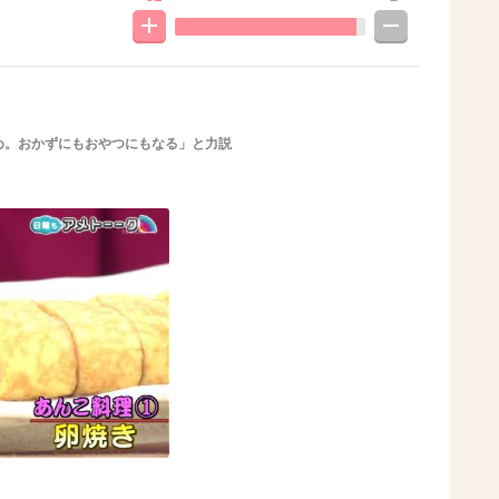
め。おかずにもおやつにもなる」と力説