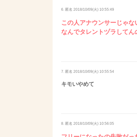
6. 匿名
2018/10/09(火) 10:55:49
この人アナウンサーじゃな
なんでタレントヅラしてん
7. 匿名
2018/10/09(火) 10:55:54
キモいやめて
8. 匿名
2018/10/09(火) 10:56:05
フリーになったの失敗だっ