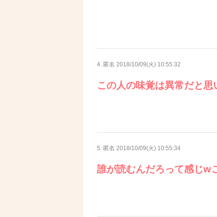
4. 匿名
2018/10/09(火) 10:55:32
この人の味覚は異常だと思
5. 匿名
2018/10/09(火) 10:55:34
誰が読むんだろって感じw