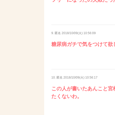
9. 匿名
2018/10/09(火) 10:56:09
糖尿病ガチで気をつけて欲
10. 匿名
2018/10/09(火) 10:56:17
この人が書いたあんこと宮
たくないわ。