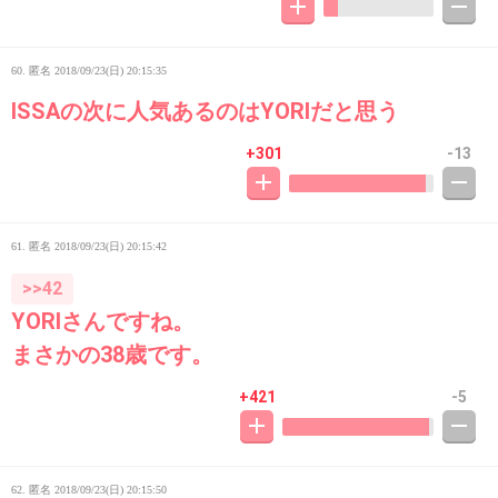
60. 匿名
2018/09/23(日) 20:15:35
ISSAの次に人気あるのはYORIだと思う
+301
-13
61. 匿名
2018/09/23(日) 20:15:42
>>42
YORIさんですね。
まさかの38歳です。
+421
-5
62. 匿名
2018/09/23(日) 20:15:50