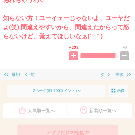
知らない方！ユーイェーじゃないよ、ユーヤだ
よ(笑) 間違えやすいから、間違えたからって怒
らないけど、覚えてほしいなぁ(´ｰ｀)
+222
-9
最初
前
次
最後
2ページ(51-100コメント)
画像
人気順一覧へ
新着順一覧へ