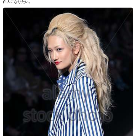
白人になりたい。