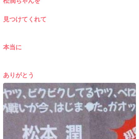
松潤ちゃんを
見つけてくれて
本当に
ありがとう