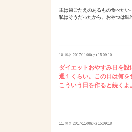
主は歯ごたえのあるもの食べたい
私はそうだったから、おやつは味
10. 匿名
2017/11/08(水) 15:09:10
ダイエットおやすみ日を設
週１くらい。この日は何を
こういう日を作ると続くよ
11. 匿名
2017/11/08(水) 15:09:18