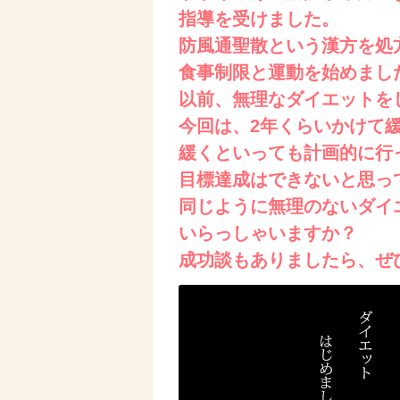
指導を受けました。
防風通聖散という漢方を処
食事制限と運動を始めまし
以前、無理なダイエットを
今回は、2年くらいかけて
緩くといっても計画的に行
目標達成はできないと思っ
同じように無理のないダイ
いらっしゃいますか？
成功談もありましたら、ぜ