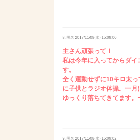
8. 匿名
2017/11/08(水) 15:09:00
主さん頑張って！
私は今年に入ってからダイエ
す。
全く運動せずに10キロ太
に子供とラジオ体操。一月
ゆっくり落ちてきてます。
9. 匿名
2017/11/08(水) 15:09:02