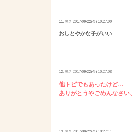
11. 匿名
2017/09/22(金) 10:27:00
おしとやかな子がいい
12. 匿名
2017/09/22(金) 10:27:08
他トピでもあったけど…
ありがとうやごめんなさい
13. 匿名
2017/09/22(金) 10:27:11