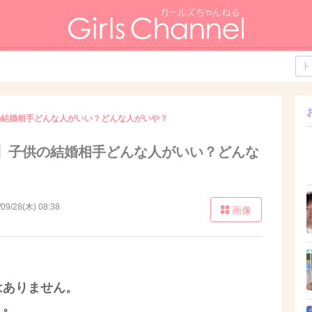
の結婚相手どんな人がいい？どんな人がいや？
】子供の結婚相手どんな人がいい？どんな
/09/28(木) 08:38
画像
はありません。
う。