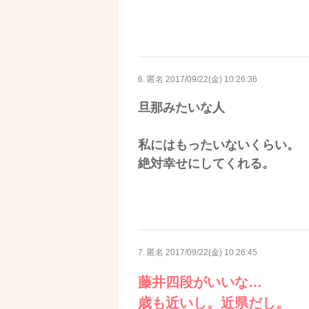
6. 匿名
2017/09/22(金) 10:26:36
旦那みたいな人
私にはもったいないくらい。
絶対幸せにしてくれる。
7. 匿名
2017/09/22(金) 10:26:45
藤井四段がいいな…
歳も近いし。近県だし。