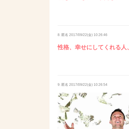
8. 匿名
2017/09/22(金) 10:26:46
性格、幸せにしてくれる人
9. 匿名
2017/09/22(金) 10:26:54