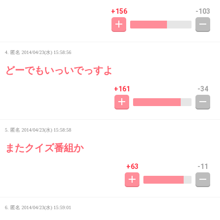
+156
-103
4. 匿名
2014/04/23(水) 15:58:56
どーでもいっいでっすよ
+161
-34
5. 匿名
2014/04/23(水) 15:58:58
またクイズ番組か
+63
-11
6. 匿名
2014/04/23(水) 15:59:01