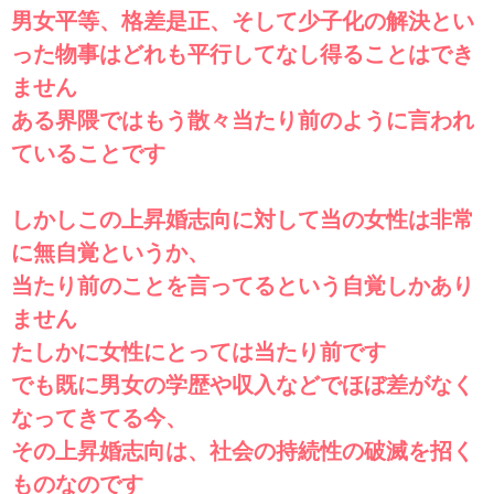
男女平等、格差是正、そして少子化の解決とい
った物事はどれも平行してなし得ることはでき
ません
ある界隈ではもう散々当たり前のように言われ
ていることです
しかしこの上昇婚志向に対して当の女性は非常
に無自覚というか、
当たり前のことを言ってるという自覚しかあり
ません
たしかに女性にとっては当たり前です
でも既に男女の学歴や収入などでほぼ差がなく
なってきてる今、
その上昇婚志向は、社会の持続性の破滅を招く
ものなのです