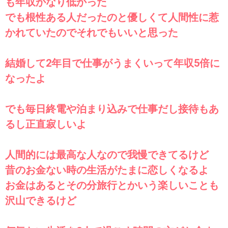
も年収かなり低かった
でも根性ある人だったのと優しくて人間性に惹
かれていたのでそれでもいいと思った
結婚して2年目で仕事がうまくいって年収5倍に
なったよ
でも毎日終電や泊まり込みで仕事だし接待もあ
るし正直寂しいよ
人間的には最高な人なので我慢できてるけど
昔のお金ない時の生活がたまに恋しくなるよ
お金はあるとその分旅行とかいう楽しいことも
沢山できるけど