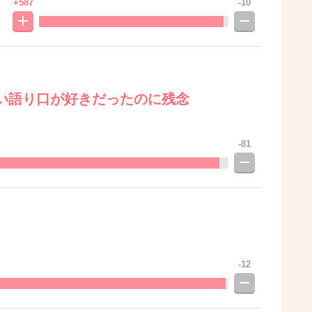
+587
-10
い語り口が好きだったのに残念
-81
-12