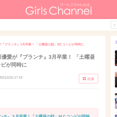
が『ブランチ』3月卒業！ 「土曜昼の顔」MCコンビが同時に
川優愛が『ブランチ』3月卒業！ 「土曜昼
ンビが同時に
/02/12(日) 17:10
画像
ンチ』３月卒業！「土曜昼の顔」ＭＣコンビが同時