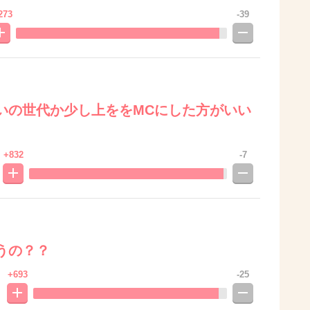
273
-39
いの世代か少し上ををMCにした方がいい
+832
-7
うの？？
+693
-25