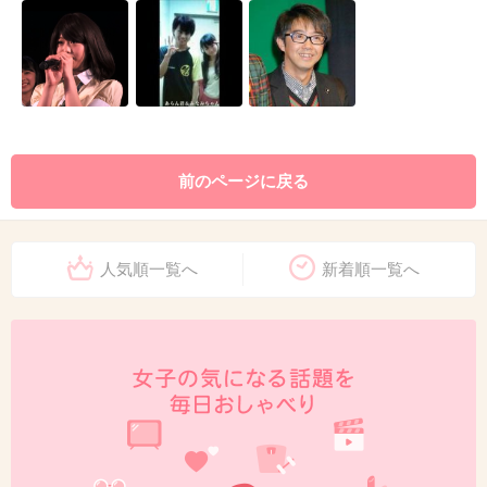
前のページに戻る
人気順一覧へ
新着順一覧へ