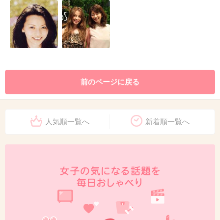
前のページに戻る
人気順一覧へ
新着順一覧へ