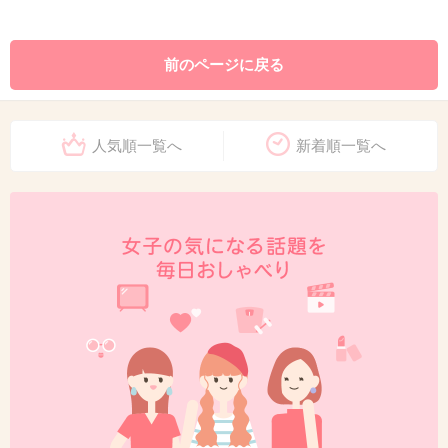
前のページに戻る
人気順一覧へ
新着順一覧へ